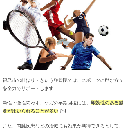
福島市の桂はり・きゅう整骨院では、スポーツに励む方々
を全力でサポートします！
急性・慢性問わず、ケガの早期回復には、
即効性のある鍼
灸が用いられることが多い
です。
また、内臓疾患などの治療にも効果が期待できるとして、