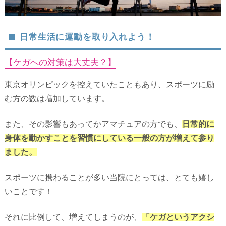
日常生活に運動を取り入れよう！
【ケガへの対策は大丈夫？】
東京オリンピックを控えていたこともあり、スポーツに励
む方の数は増加しています。
また、その影響もあってかアマチュアの方でも、
日常的に
身体を動かすことを習慣にしている一般の方が増えて参り
ました。
スポーツに携わることが多い当院にとっては、とても嬉し
いことです！
それに比例して、増えてしまうのが、
「ケガというアクシ