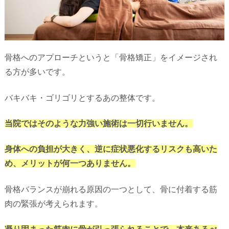
骨格へのアプローチというと「骨格矯正」をイメージされ
る方が多いです。
バキバキ・ゴリゴリとするあの整体です。
当院ではそのような力強い施術は一切行いません。
身体への負担が大きく、逆に症状悪化するリスクも高いた
め、メリットが何一つありません。
骨格バランスが崩れる原因の一つとして、骨に付着する筋
肉の緊張が考えられます。