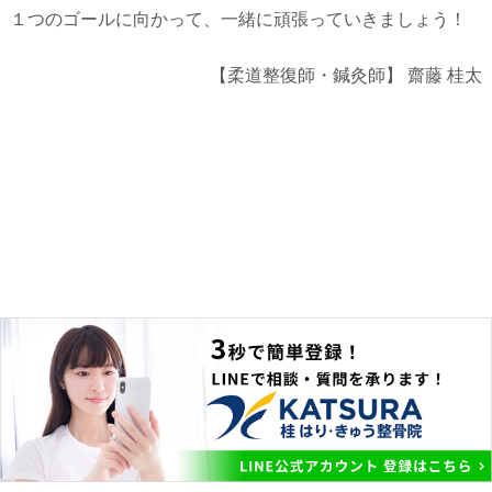
１つのゴールに向かって、一緒に頑張っていきましょう！
【柔道整復師・鍼灸師】
齋藤 桂太