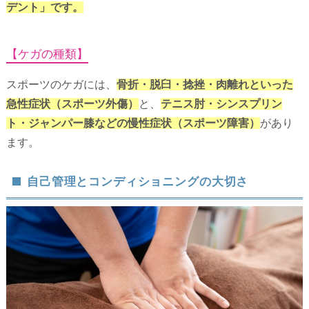
デント」です。
【ケガの種類】
スポーツのケガには、
骨折・脱臼・捻挫・肉離れといった
急性症状（スポーツ外傷）
と、
テニス肘・シンスプリン
ト・ジャンパー膝などの慢性症状（スポーツ障害）
があり
ます。
自己管理とコンディショニングの大切さ