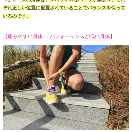
ぞれ正しい位置に配置されていることでバランスを保って
いるのです。
【痛みやすい身体 ≒ パフォーマンスが低い身体】