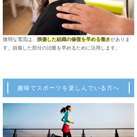
微弱な電流は、
損傷した組織の修復を早める働き
がありま
す。損傷した部分の治癒を早めるために活用します。
趣味でスポーツを楽しんでいる方へ