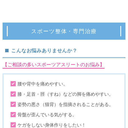
スポーツ整体・専門治療
こんなお悩みありませんか？
【ご相談の多いスポーツアスリートのお悩み】
腰や背中を痛めやすい。
膝・足首・脛（すね）などの脚を痛めやすい。
姿勢の悪さ（猫背）を指摘されることがある。
骨盤が歪んでいる気がする。
ケガをしない身体作りをしたい！