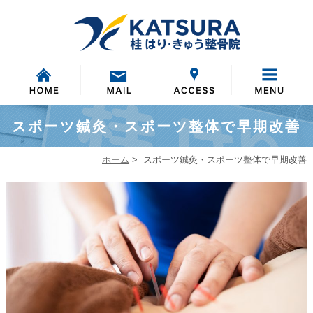
スポーツ鍼灸・スポーツ整体で早期改善
ホーム
>
スポーツ鍼灸・スポーツ整体で早期改善