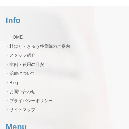
Info
HOME
桂はり・きゅう整骨院のご案内
スタッフ紹介
症例・費用の目安
治療について
Blog
お問い合わせ
プライバシーポリシー
サイトマップ
Menu