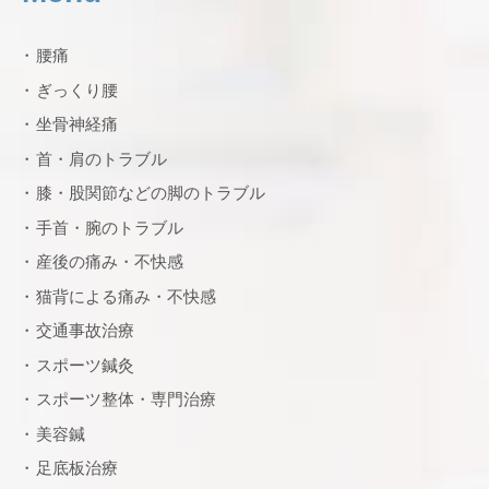
腰痛
ぎっくり腰
坐骨神経痛
首・肩のトラブル
膝・股関節などの脚のトラブル
手首・腕のトラブル
産後の痛み・不快感
猫背による痛み・不快感
交通事故治療
スポーツ鍼灸
スポーツ整体・専門治療
美容鍼
足底板治療