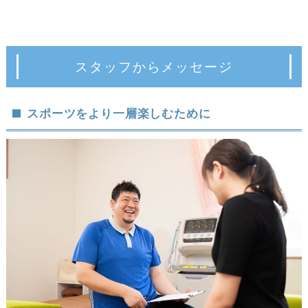
スタッフからメッセージ
スポーツをより一層楽しむために