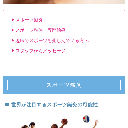
スポーツ鍼灸
スポーツ整体・専門治療
趣味でスポーツを楽しんでいる方へ
スタッフからメッセージ
スポーツ鍼灸
世界が注目するスポーツ鍼灸の可能性