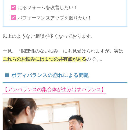
走るフォームを改善したい！
パフォーマンスアップを図りたい！
以上のようなご相談が多くなっております。
一見、「関連性のない悩み」にも見受けられますが、実は
これらのお悩みには１つの共有点がある
のです。
ボディバランスの崩れによる問題
【アンバランスの集合体が生み出すバランス】