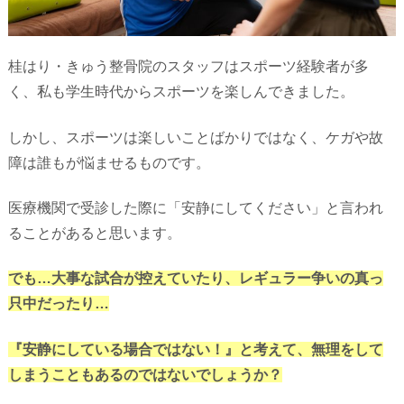
桂はり・きゅう整骨院のスタッフはスポーツ経験者が多
く、私も学生時代からスポーツを楽しんできました。
しかし、スポーツは楽しいことばかりではなく、ケガや故
障は誰もが悩ませるものです。
医療機関で受診した際に「安静にしてください」と言われ
ることがあると思います。
でも…大事な試合が控えていたり、レギュラー争いの真っ
只中だったり…
『安静にしている場合ではない！』と考えて、無理をして
しまうこともあるのではないでしょうか？