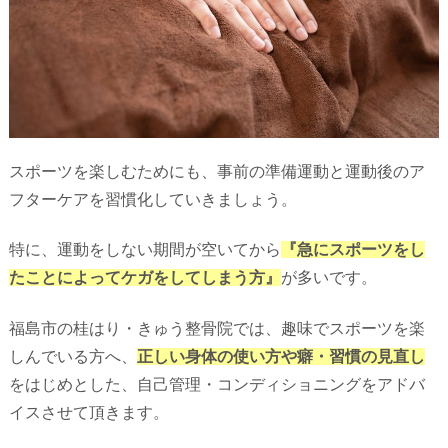
スポーツを楽しむためにも、事前の準備運動と運動後のア
フターケアを習慣化していきましょう。
特に、
運動をしない期間が空いてから
『急にスポーツをし
たことによってケガをしてしまう方』
が多いです。
福島市の桂はり・きゅう整骨院では、趣味でスポーツを楽
しんでいる方へ、
正しい身体の使い方や癖・習慣の見直し
をはじめとした、自己管理・コンディショニングをアドバ
イスさせて頂きます。