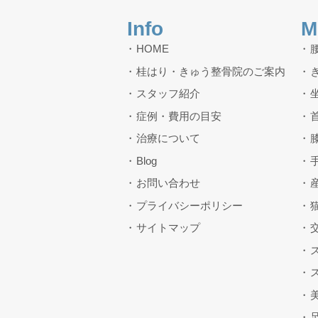
Info
M
HOME
桂はり・きゅう整骨院のご案内
スタッフ紹介
症例・費用の目安
治療について
Blog
お問い合わせ
プライバシーポリシー
サイトマップ