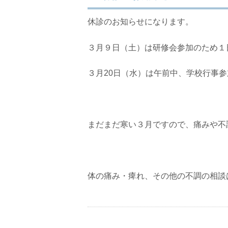
休診のお知らせになります。
３月９日（土）は研修会参加のため１
３月20日（水）は午前中、学校行事
まだまだ寒い３月ですので、痛みや不
体の痛み・痺れ、その他の不調の相談