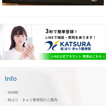
Info
HOME
桂はり・きゅう整骨院のご案内