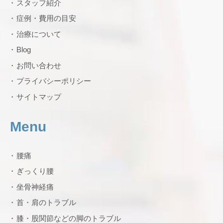
スタッフ紹介
症例・費用の目安
治療について
Blog
お問い合わせ
プライバシーポリシー
サイトマップ
Menu
腰痛
ぎっくり腰
坐骨神経痛
首・肩のトラブル
膝・股関節などの脚のトラブル