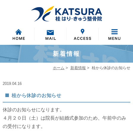
新着情報
ホーム
>
新着情報
>
桂から休診のお知らせ
2019.04.16
桂から休診のお知らせ
休診のお知らせになります。
４月２０日（土）は院長が結婚式参加のため、午前中のみ
の受付になります。