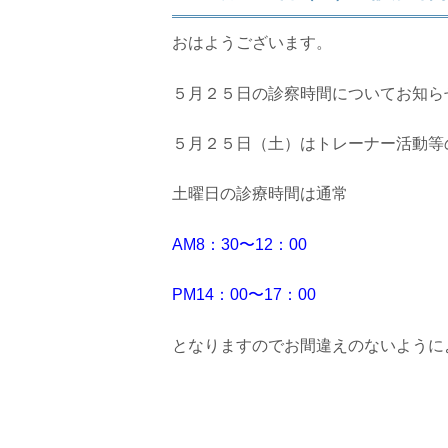
おはようございます。
５月２５日の診察時間についてお知ら
５月２５日（土）はトレーナー活動等
土曜日の診療時間は通常
AM8：30〜12：00
PM14：00〜17：00
となりますのでお間違えのないように