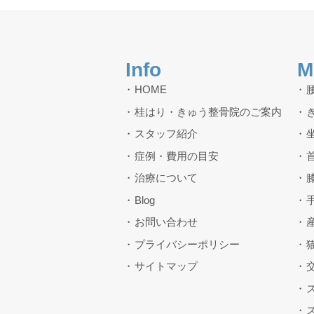
Info
M
HOME
桂はり・きゅう整骨院のご案内
スタッフ紹介
症例・費用の目安
治療について
Blog
お問い合わせ
プライバシーポリシー
サイトマップ