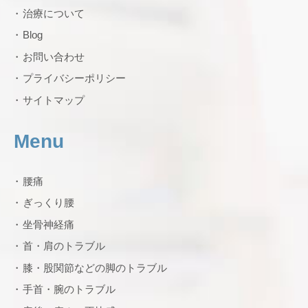
治療について
Blog
お問い合わせ
プライバシーポリシー
サイトマップ
Menu
腰痛
ぎっくり腰
坐骨神経痛
首・肩のトラブル
膝・股関節などの脚のトラブル
手首・腕のトラブル