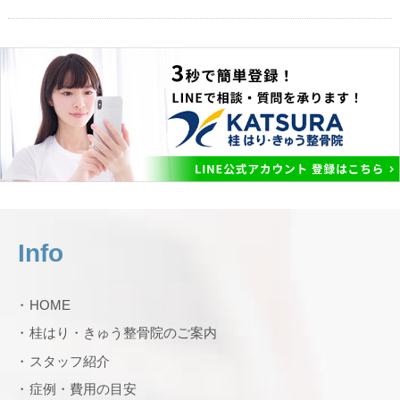
Info
HOME
桂はり・きゅう整骨院のご案内
スタッフ紹介
症例・費用の目安