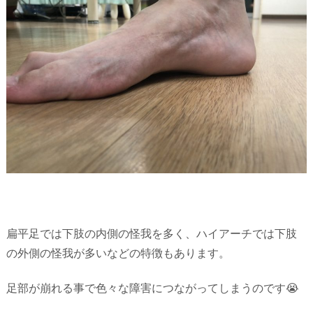
扁平足では下肢の内側の怪我を多く、ハイアーチでは下肢
の外側の怪我が多いなどの特徴もあります。
足部が崩れる事で色々な障害につながってしまうのです😭