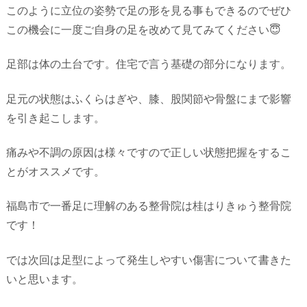
このように立位の姿勢で足の形を見る事もできるのでぜひ
この機会に一度ご自身の足を改めて見てみてください😇
足部は体の土台です。住宅で言う基礎の部分になります。
足元の状態はふくらはぎや、膝、股関節や骨盤にまで影響
を引き起こします。
痛みや不調の原因は様々ですので正しい状態把握をするこ
とがオススメです。
福島市で一番足に理解のある整骨院は桂はりきゅう整骨院
です！
では次回は足型によって発生しやすい傷害について書きた
いと思います。