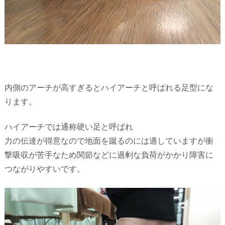
内側のアーチが高すぎるとハイアーチと呼ばれる足型にな
ります。
ハイアーチでは通称硬い足と呼ばれ
力の伝達が得意なので地面を蹴るのには適していますが衝
撃吸収が苦手なため関節などに過剰な負荷がかかり障害に
つながりやすいです。