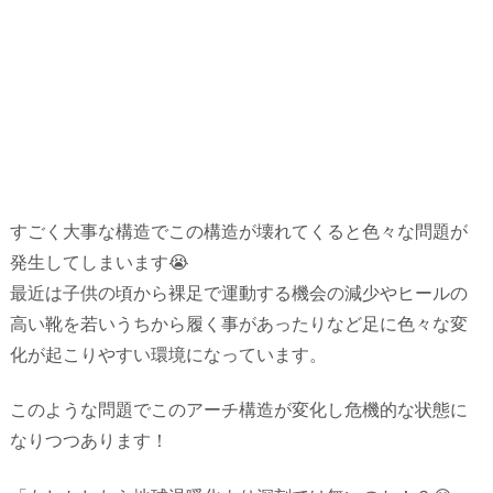
すごく大事な構造でこの構造が壊れてくると色々な問題が
発生してしまいます😭
最近は子供の頃から裸足で運動する機会の減少やヒールの
高い靴を若いうちから履く事があったりなど足に色々な変
化が起こりやすい環境になっています。
このような問題でこのアーチ構造が変化し危機的な状態に
なりつつあります！