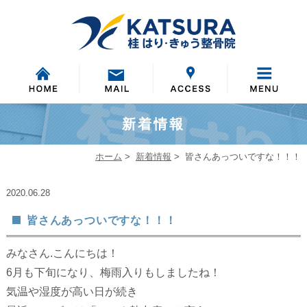
新着情報
ホーム
>
新着情報
>
皆さんあっついですな！！！
2020.06.28
皆さんあっついですな！！！
みなさん.こんにちは！
6月も下旬になり、梅雨入りもしましたね！
気温や湿度が高い日が続き