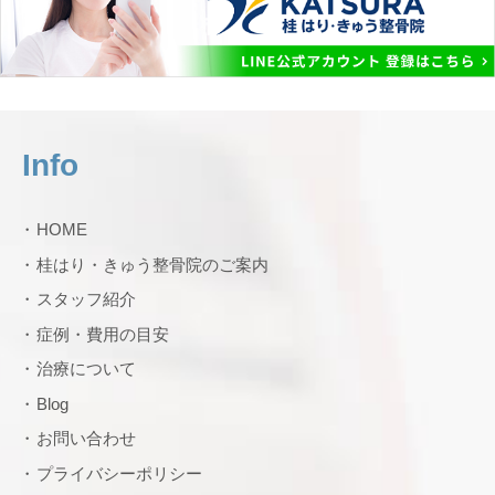
Info
HOME
桂はり・きゅう整骨院のご案内
スタッフ紹介
症例・費用の目安
治療について
Blog
お問い合わせ
プライバシーポリシー