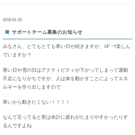
2018.01.25
サポートチーム募集のお知らせ
みなさん、とてもとても寒い日が続きますが、ｽﾎﾟｰﾂ楽しん
でいますか？
寒い日や雪の日はアクティビティが下がってしまって運動
不足になりがちですが、人は体を動かすことによってエネ
ルギーを作り出しますので
寒いから動きたくない！！！！
なんて言ってると実は余計に疲れがたまりやすかったりす
るんですよね