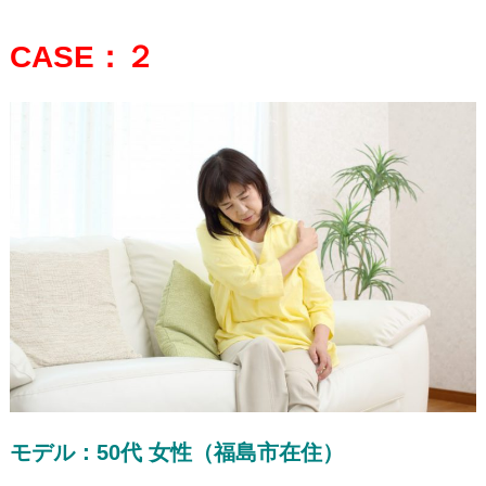
CASE：２
モデル：5
0代 女性（福島市在住）