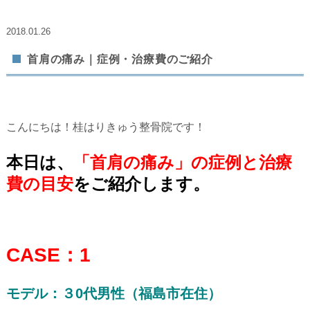
2018.01.26
首肩の痛み｜症例・治療費のご紹介
こんにちは！桂はりきゅう整骨院です！
本日は、
「首肩の痛み」の症例と治療
費の目安
をご紹介します。
CASE：1
モデル：３0代男性（福島市在住）