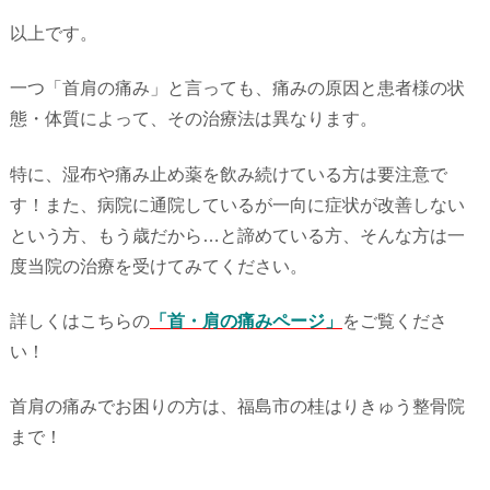
以上です。
一つ「首肩の痛み」と言っても、痛みの原因と患者様の状
態・体質によって、その治療法は異なります。
特に、湿布や痛み止め薬を飲み続けている方は要注意で
す！また、病院に通院しているが一向に症状が改善しない
という方、もう歳だから…と諦めている方、そんな方は一
度当院の治療を受けてみてください。
詳しくはこちらの
「首・肩の痛みページ」
をご覧くださ
い！
首肩の痛みでお困りの方は、福島市の桂はりきゅう整骨院
まで！