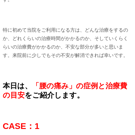
特に初めて当院をご利用になる方は、どんな治療をするの
か、どれくらいの治療時間がかかるのか、そしていくらく
らいの治療費がかかるのか、不安な部分が多いと思いま
す。来院前に少しでもその不安が解消できれば幸いです。
本日は、
「腰の痛み」の症例と治療費
の目安
をご紹介します。
CASE：1