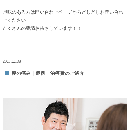
興味のある方は問い合わせページからどしどしお問い合わ
せください！
たくさんの要請お待ちしています！！
2017.11.08
腰の痛み｜症例・治療費のご紹介