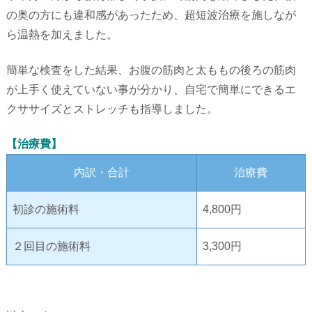
の奥の方にも違和感があったため、超短波治療を施しなが
ら温熱を加えました。
簡単な検査をした結果、お腹の筋肉と太ももの後ろの筋肉
が上手く使えていない事が分かり、自宅で簡単にできるエ
クササイズとストレッチも指導しました。
【治療費】
内訳・合計
治療費
初診の施術料
4,800円
２回目の施術料
3,300円