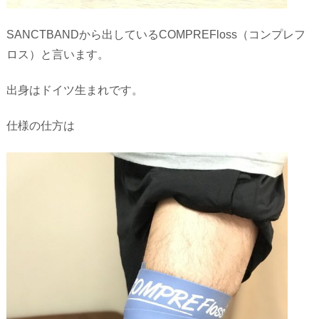
SANCTBANDから出しているCOMPREFloss（コンプレフ
ロス）と言います。
出身はドイツ生まれです。
仕様の仕方は