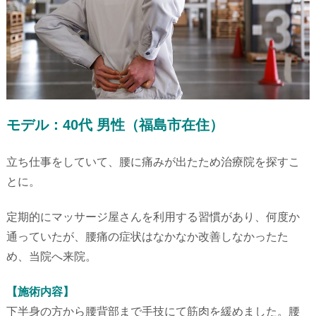
モデル：40代 男性（福島市在住）
立ち仕事をしていて、腰に痛みが出たため治療院を探すこ
とに。
定期的にマッサージ屋さんを利用する習慣があり、何度か
通っていたが、腰痛の症状はなかなか改善しなかったた
め、当院へ来院。
【施術内容】
下半身の方から腰背部まで手技にて筋肉を緩めました。腰