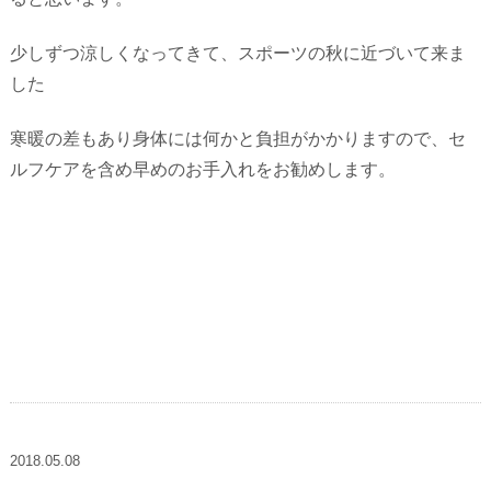
少しずつ涼しくなってきて、スポーツの秋に近づいて来ま
した
寒暖の差もあり身体には何かと負担がかかりますので、セ
ルフケアを含め早めのお手入れをお勧めします。
2018.05.08