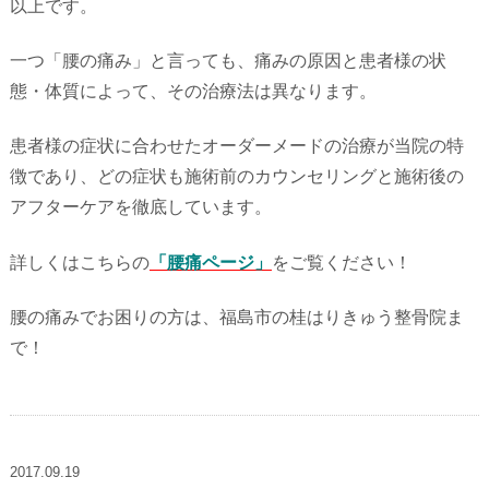
以上です。
一つ「腰の痛み」と言っても、痛みの原因と患者様の状
態・体質によって、その治療法は異なります。
患者様の症状に合わせたオーダーメードの治療が当院の特
徴であり、どの症状も施術前のカウンセリングと施術後の
アフターケアを徹底しています。
詳しくはこちらの
「腰痛ページ」
をご覧ください！
腰の痛みでお困りの方は、福島市の桂はりきゅう整骨院ま
で！
2017.09.19