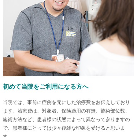
初めて当院をご利用になる方へ
当院では、事前に症例を元にした治療費をお伝えしており
ます。治療費は、対象者、保険適用の有無、施術部位数、
施術方法など、患者様の状態によって異なって参りますの
で、患者様にとっては少々複雑な印象を受けると思いま
す。