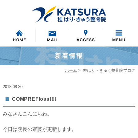
新着情報
ホーム
>
桂はり・きゅう整骨院ブログ
2018.08.30
COMPREFloss!!!!
みなさんこんにちわ。
今日は院長の齋藤が更新します。