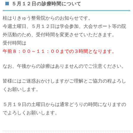
５月１２日の診療時間について
桂はりきゅう整骨院からのお知らせです。
今週土曜日、５月１２日は学会参加、大会サポート等の院
外活動のため、受付時間を変更させていただきます。
受付時間は
午前８：００～１１：００までの３時間となります。
なお、午後からの診療はありませんのでご注意ください。
皆様にはご迷惑おかけしますがご理解とご協力の程よろし
くお願いします。
５月１９日の土曜日からは通常どうりの時間になりますの
でよろしくお願いします。