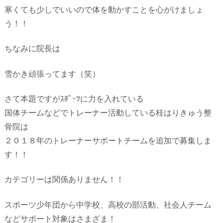
寒くても少しでいいので体を動かすことを心がけましょ
う！！
ちなみに院長は
雪かき頑張ってます（笑）
さて本題ですがｽﾎﾟｰﾂに力を入れている
国体チームなどでトレーナー活動している桂はりきゅう整
骨院は
２０１８年のトレーナーサポートチームを追加で募集しま
す！！
カテゴリーは関係ありません！！
スポーツ少年団から中学校、高校の部活動、社会人チーム
などサポート対象はさまざま！