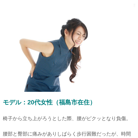
モデル：20代女性（福島市在住）
椅子から立ち上がろうとした際、腰がピクッとなり負傷。
腰部と臀部に痛みがありしばらく歩行困難だったが、時間